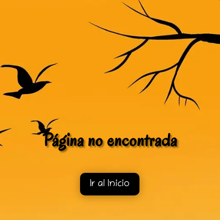
Página no encontrada
Ir al Inicio