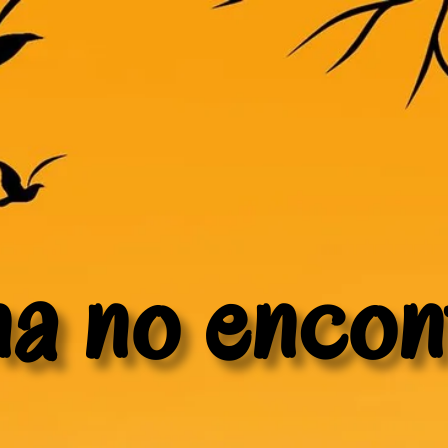
na no encon