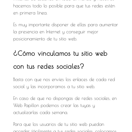
hacemos todo lo posible para que tus redes estén
en primera línea.
Es muy importante disponer de ellas para aumentar
la presencia en Internet y conseguir mejor
posicionamiento de tu sitio web.
¿Cómo vinculamos tu sitio web
con tus redes sociales?
Basta con que nos envíes los enlaces de cada red
social y las incorporamos a tu sitio web.
En caso de que no dispongas de redes sociales, en
Web Papillon podemos crear las tuyas y
actualizarlas cada semana.
Para que los usuarios de tu sitio web puedan
acceder fácilmente a tus redes sociales, colocamos