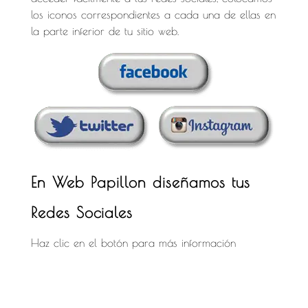
los iconos correspondientes a cada una de ellas en
la parte inferior de tu sitio web.
En Web Papillon diseñamos tus
Redes Sociales
Haz clic en el botón para más información