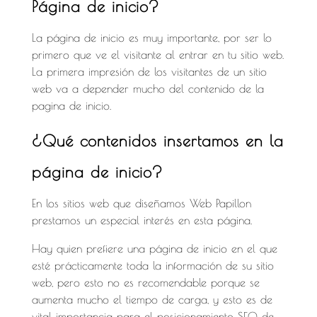
Página de inicio?
La página de inicio es muy importante, por ser lo
primero que ve el visitante al entrar en tu sitio web.
La primera impresión de los visitantes de un sitio
web va a depender mucho del contenido de la
pagina de inicio.
¿Qué contenidos insertamos en la
página de inicio?
En los sitios web que diseñamos Web Papillon
prestamos un especial interés en esta página.
Hay quien prefiere una página de inicio en el que
esté prácticamente toda la información de su sitio
web, pero esto no es recomendable porque se
aumenta mucho el tiempo de carga, y esto es de
vital importancia para el posicionamiento SEO de