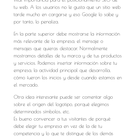
tu web. A los usuarios no le gusta que un sitio web
tarde mucho en cargarse y eso Google lo sabe y
por tanto, lo penaliza.
En la parte superior debe mostrarse la información
más relevante de la empresa, el mensaje o
mensajes que quieras destacar. Normalmente
mostramos detalles de tu marca y de tus productos
y servicios. Podemos insertar información sobre tu
empresa, la actividad principal que desarrolla,
cómo fueron los inicios y desde cuando estamos en
el mercado.
Otra idea interesante puede ser comentar algo
sobre el origen del logotipo, porqué elegimos
determinados símbolos, etc.
Es bueno convencer a tus visitantes de porqué
debe elegir tu empresa en vez de la de tu
competencia y lo que te distingue de los demás