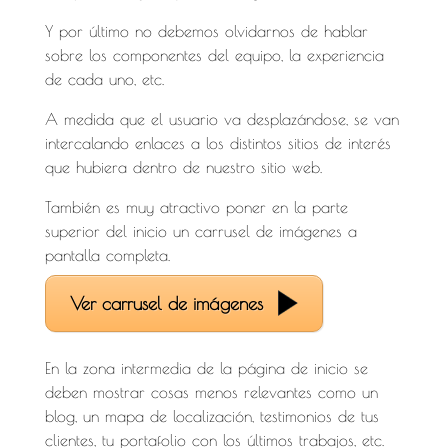
Y por último no debemos olvidarnos de hablar
sobre los componentes del equipo, la experiencia
de cada uno, etc.
A medida que el usuario va desplazándose, se van
intercalando enlaces a los distintos sitios de interés
que hubiera dentro de nuestro sitio web.
También es muy atractivo poner en la parte
superior del inicio un carrusel de imágenes a
pantalla completa.
Ver carrusel de imágenes
En la zona intermedia de la página de inicio se
deben mostrar cosas menos relevantes como un
blog, un mapa de localización, testimonios de tus
clientes, tu portafolio con los últimos trabajos, etc.